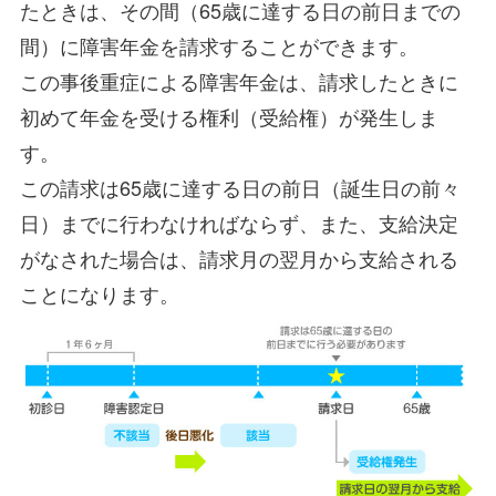
たときは、その間（65歳に達する日の前日までの
間）に障害年金を請求することができます。
この事後重症による障害年金は、請求したときに
初めて年金を受ける権利（受給権）が発生しま
す。
この請求は65歳に達する日の前日（誕生日の前々
日）までに行わなければならず、また、支給決定
がなされた場合は、請求月の翌月から支給される
ことになります。