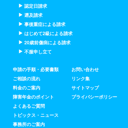
認定日請求
遡及請求
事後重症による請求
はじめて2級による請求
20歳前傷病による請求
不服申し立て
申請の手順・必要書類
お問い合わせ
ご相談の流れ
リンク集
料金のご案内
サイトマップ
障害年金のポイント
プライバシーポリシー
よくあるご質問
トピックス・ニュース
事務所のご案内