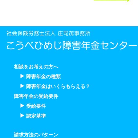
相談をお考えの方へ
障害年金の種類
障害年金はいくらもらえる？
障害年金の受給要件
受給要件
認定基準
請求方法のパターン